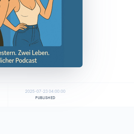
2025-07-23 04:00:00
PUBLISHED