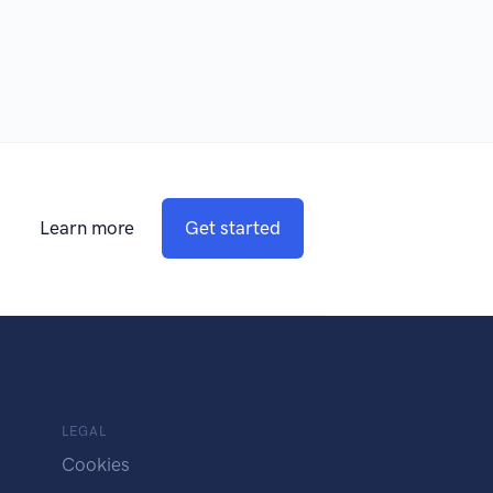
Learn more
Get started
LEGAL
Cookies