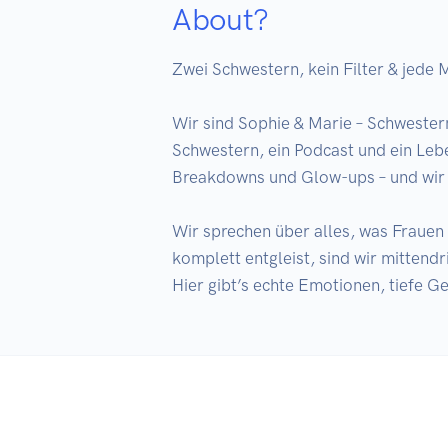
About?
Zwei Schwestern, kein Filter & jede 
Wir sind Sophie & Marie – Schwester
Schwestern, ein Podcast und ein Lebe
Breakdowns und Glow-ups – und wir 
Wir sprechen über alles, was Frauen 
komplett entgleist, sind wir mittendrin
Hier gibt’s echte Emotionen, tiefe Ge