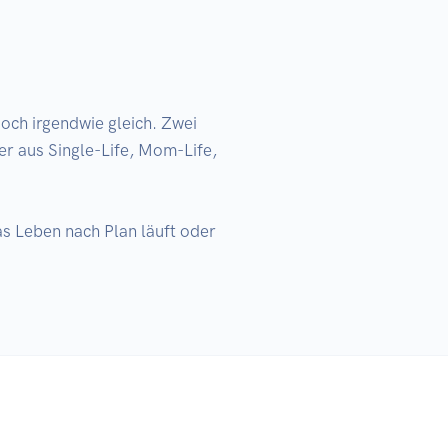
ch irgendwie gleich. Zwei 
r aus Single-Life, Mom-Life, 
s Leben nach Plan läuft oder 