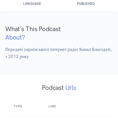
LANGUAGE
PUBLISHED
What's This Podcast
About?
Передачі українського інтернет радіо Канал Благодаті, 
з 2012 року
Podcast
Urls
TYPE
LINK