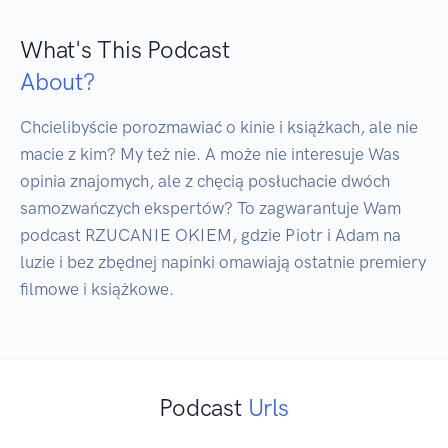
What's This Podcast
About?
Chcielibyście porozmawiać o kinie i książkach, ale nie 
macie z kim? My też nie. A może nie interesuje Was 
opinia znajomych, ale z chęcią posłuchacie dwóch 
samozwańczych ekspertów? To zagwarantuje Wam 
podcast RZUCANIE OKIEM, gdzie Piotr i Adam na 
luzie i bez zbędnej napinki omawiają ostatnie premiery 
Podcast
Urls