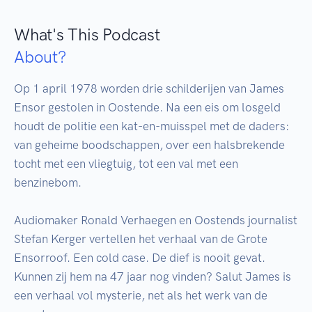
What's This Podcast
About?
Op 1 april 1978 worden drie schilderijen van James 
Ensor gestolen in Oostende. Na een eis om losgeld 
houdt de politie een kat-en-muisspel met de daders: 
van geheime boodschappen, over een halsbrekende 
tocht met een vliegtuig, tot een val met een 
benzinebom. 

Audiomaker Ronald Verhaegen en Oostends journalist 
Stefan Kerger vertellen het verhaal van de Grote 
Ensorroof. Een cold case. De dief is nooit gevat. 
Kunnen zij hem na 47 jaar nog vinden? Salut James is 
een verhaal vol mysterie, net als het werk van de 