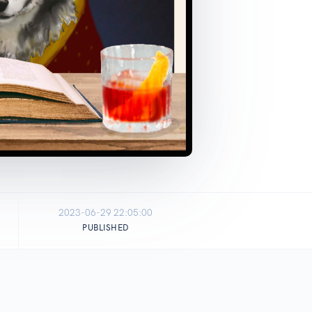
2023-06-29 22:05:00
PUBLISHED