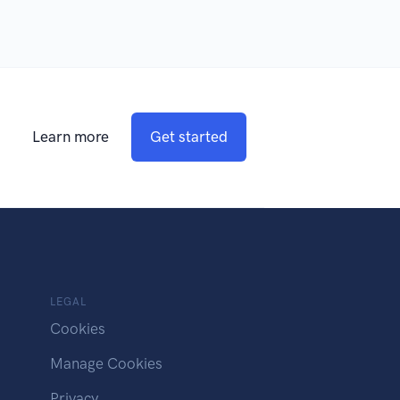
Learn more
Get started
LEGAL
Cookies
Manage Cookies
Privacy