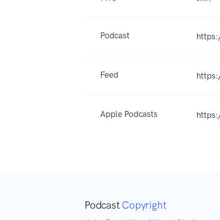
Podcast
https:
Feed
https
Apple Podcasts
https
Podcast
Copyright