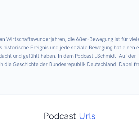
n Wirtschaftswunderjahren, die 68er-Bewegung ist für viele
 historische Ereignis und jede soziale Bewegung hat einen e
acht und gefühlt haben. In dem Podcast „Schmidt! Auf der T
h die Geschichte der Bundesrepublik Deutschland. Dabei fra
Podcast
Urls