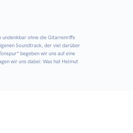
 undenkbar ohne die Gitarrenriffs 
igenen Soundtrack, der viel darüber 
onspur“ begeben wir uns auf eine 
gen wir uns dabei: Was hat Helmut 