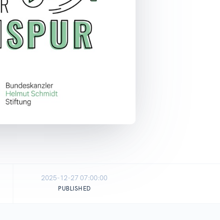
2025-12-27 07:00:00
PUBLISHED