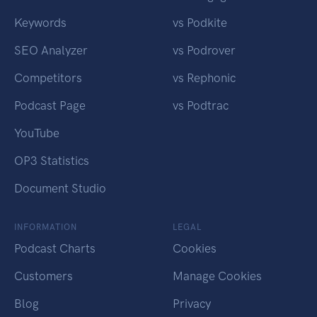
Keywords
vs Podkite
SEO Analyzer
vs Podrover
Competitors
vs Rephonic
Podcast Page
vs Podtrac
YouTube
OP3 Statistics
Document Studio
INFORMATION
LEGAL
Podcast Charts
Cookies
Customers
Manage Cookies
Blog
Privacy