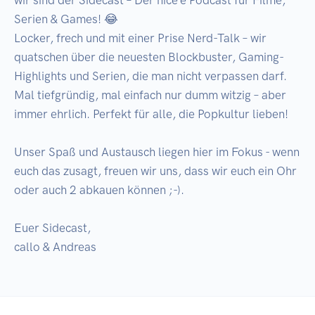
Serien & Games! 😂

Locker, frech und mit einer Prise Nerd-Talk – wir 
quatschen über die neuesten Blockbuster, Gaming-
Highlights und Serien, die man nicht verpassen darf. 
Mal tiefgründig, mal einfach nur dumm witzig – aber 
immer ehrlich. Perfekt für alle, die Popkultur lieben!

Unser Spaß und Austausch liegen hier im Fokus - wenn 
euch das zusagt, freuen wir uns, dass wir euch ein Ohr 
oder auch 2 abkauen können ;-). 

Euer Sidecast,

callo & Andreas