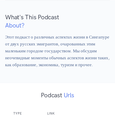
What's This Podcast
About?
Этот подкаст о различных аспектах жизни в Сингапуре 
от двух русских эмигрантов, очарованных этим 
маленьким городом-государством. Мы обсудим 
неочевидные моменты обычных аспектов жизни таких, 
как образование, экономика, туризм и прочее.
Podcast
Urls
TYPE
LINK