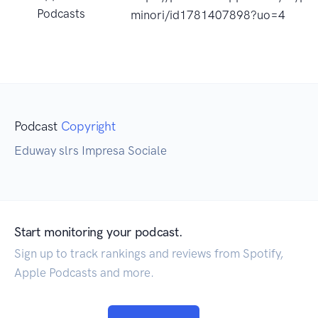
Podcasts
minori/id1781407898?uo=4
Podcast
Copyright
Eduway slrs Impresa Sociale
Start monitoring your podcast.
Sign up to track rankings and reviews from Spotify,
Apple Podcasts and more.