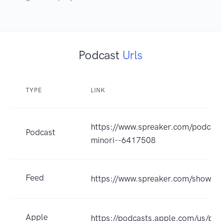
Podcast
Urls
TYPE
LINK
https://www.spreaker.com/podcas
Podcast
minori--6417508
Feed
https://www.spreaker.com/show/
Apple
https://podcasts.apple.com/us/po