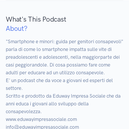
What's This Podcast
About?
"Smartphone e minori: guida per genitori consapevoli" 
parla di come lo smartphone impatta sulle vite di 
preadolescenti e adolescenti, nella maggiorparte dei 
casi peggiorandole. Di cosa possiamo fare come 
adulti per educare ad un utilizzo consapevole. 

E' un podcast che da voce a giovani ed esperti del 
settore.

Scritto e prodotto da Eduway Impresa Sociale che da 
anni educa i giovani allo sviluppo della 
consapevolezza.

www.eduwayimpresasociale.com
