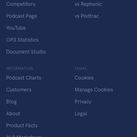
Competitors
vs Rephonic
Podcast Page
vs Podtrac
YouTube
OP3 Statistics
Document Studio
INFORMATION
LEGAL
Podcast Charts
Cookies
Customers
Manage Cookies
Blog
Privacy
About
Legal
Product Facts