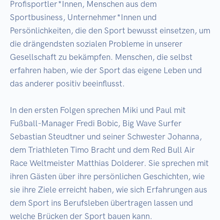
Profisportler*Innen, Menschen aus dem 
Sportbusiness, Unternehmer*Innen und 
Persönlichkeiten, die den Sport bewusst einsetzen, um 
die drängendsten sozialen Probleme in unserer 
Gesellschaft zu bekämpfen. Menschen, die selbst 
erfahren haben, wie der Sport das eigene Leben und 
das anderer positiv beeinflusst. 

In den ersten Folgen sprechen Miki und Paul mit 
Fußball-Manager Fredi Bobic, Big Wave Surfer 
Sebastian Steudtner und seiner Schwester Johanna, 
dem Triathleten Timo Bracht und dem Red Bull Air 
Race Weltmeister Matthias Dolderer. Sie sprechen mit 
ihren Gästen über ihre persönlichen Geschichten, wie 
sie ihre Ziele erreicht haben, wie sich Erfahrungen aus 
dem Sport ins Berufsleben übertragen lassen und 
welche Brücken der Sport bauen kann.
