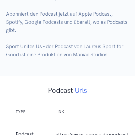
Abonniert den Podcast jetzt auf Apple Podcast, 
Spotify, Google Podcasts und überall, wo es Podcasts 
gibt. 

Sport Unites Us - der Podcast von Laureus Sport for 
Good ist eine Produktion von Maniac Studios.
Podcast
Urls
TYPE
LINK
Podcast
https://www.laureus.de/podcast/