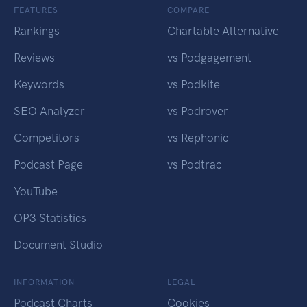
FEATURES
COMPARE
Rankings
Chartable Alternative
Reviews
vs Podgagement
Keywords
vs Podkite
SEO Analyzer
vs Podrover
Competitors
vs Rephonic
Podcast Page
vs Podtrac
YouTube
OP3 Statistics
Document Studio
INFORMATION
LEGAL
Podcast Charts
Cookies