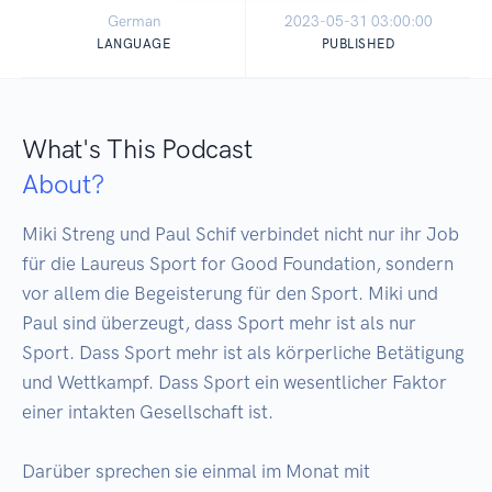
German
2023-05-31 03:00:00
LANGUAGE
PUBLISHED
What's This Podcast
About?
Miki Streng und Paul Schif verbindet nicht nur ihr Job 
für die Laureus Sport for Good Foundation, sondern 
vor allem die Begeisterung für den Sport. Miki und 
Paul sind überzeugt, dass Sport mehr ist als nur 
Sport. Dass Sport mehr ist als körperliche Betätigung 
und Wettkampf. Dass Sport ein wesentlicher Faktor 
einer intakten Gesellschaft ist. 

Darüber sprechen sie einmal im Monat mit 