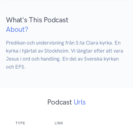
What's This Podcast
About?
Predikan och undervisning från S:ta Clara kyrka. En 
kyrka i hjärtat av Stockholm. Vi längtar efter att vara 
Jesus i ord och handling. En del av Svenska kyrkan 
och EFS.
Podcast
Urls
TYPE
LINK