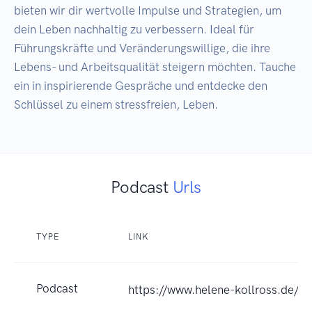
bieten wir dir wertvolle Impulse und Strategien, um 
dein Leben nachhaltig zu verbessern. Ideal für 
Führungskräfte und Veränderungswillige, die ihre 
Lebens- und Arbeitsqualität steigern möchten. Tauche 
ein in inspirierende Gespräche und entdecke den 
Schlüssel zu einem stressfreien, Leben.
Podcast
Urls
TYPE
LINK
Podcast
https://www.helene-kollross.de/