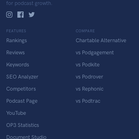
for podcast growth.
FEATURES
COMPARE
Rankings
Chartable Alternative
Reviews
vs Podgagement
Keywords
vs Podkite
SEO Analyzer
vs Podrover
Competitors
vs Rephonic
Podcast Page
vs Podtrac
YouTube
OP3 Statistics
Document Studio