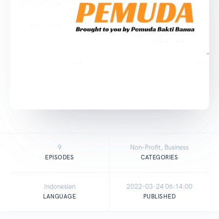
9
Non-Profit, Business
EPISODES
CATEGORIES
Indonesian
2022-03-24 06:14:00
LANGUAGE
PUBLISHED