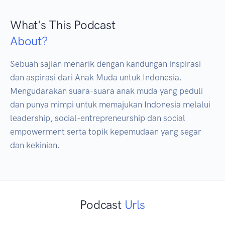
What's This Podcast
About?
Sebuah sajian menarik dengan kandungan inspirasi 
dan aspirasi dari Anak Muda untuk Indonesia. 
Mengudarakan suara-suara anak muda yang peduli 
dan punya mimpi untuk memajukan Indonesia melalui 
leadership, social-entrepreneurship dan social 
empowerment serta topik kepemudaan yang segar 
dan kekinian.
Podcast
Urls