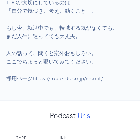
TDCが大切にしているのは

「自分で気づき、考え、動くこと」。

もし今、就活中でも、転職する気がなくても、

まだ人生に迷ってても大丈夫。

人の話って、聞くと案外おもしろい。

ここでちょっと覗いてみてください。

採用ページhttps://tobu-tdc.co.jp/recruit/
Podcast
Urls
TYPE
LINK