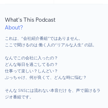
What's This Podcast
About?
これは、“会社紹介番組”ではありません。

ここで聞けるのは 働く人の“リアルな人生” の話。

なんでこの会社に入ったの？

どんな毎日を過ごしてるの？

仕事って楽しい？しんどい？

ぶっちゃけ、何が良くて、どんな時に悩む？

そんな SNSには流れない本音だけ を、声で届けるラ
ジオ番組です。
