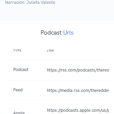
Podcast
Urls
TYPE
LINK
Podcast
https://rss.com/podcasts/theredde
Feed
https://media.rss.com/thereddeye
https://podcasts.apple.com/us/po
Apple