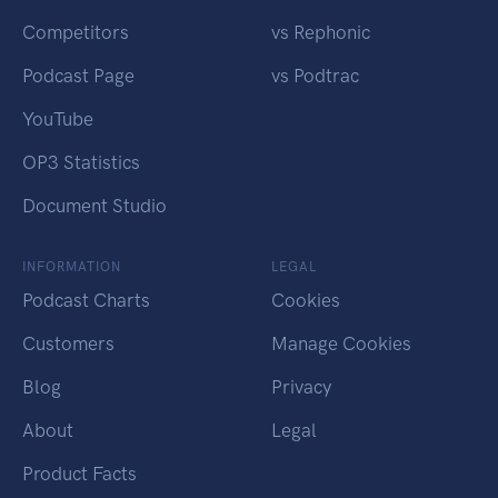
Competitors
vs Rephonic
Podcast Page
vs Podtrac
YouTube
OP3 Statistics
Document Studio
INFORMATION
LEGAL
Podcast Charts
Cookies
Customers
Manage Cookies
Blog
Privacy
About
Legal
Product Facts