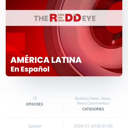
35
Business News, News,
News Commentary
EPISODES
CATEGORIES
Spanish
2024-01-29 06:01:00