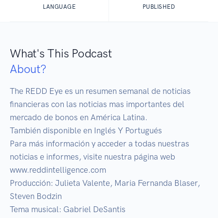
LANGUAGE
PUBLISHED
What's This Podcast
About?
The REDD Eye es un resumen semanal de noticias 
financieras con las noticias mas importantes del 
mercado de bonos en América Latina.

También disponible en Inglés Y Portugués

Para más información y acceder a todas nuestras 
noticias e informes, visite nuestra página web 
www.reddintelligence.com

Producción: Julieta Valente, Maria Fernanda Blaser, 
Steven Bodzin

Tema musical: Gabriel DeSantis
