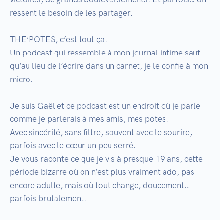
ressent le besoin de les partager.

THE’POTES, c’est tout ça.

Un podcast qui ressemble à mon journal intime sauf 
qu’au lieu de l’écrire dans un carnet, je le confie à mon 
micro.

Je suis Gaël et ce podcast est un endroit où je parle 
comme je parlerais à mes amis, mes potes.

Avec sincérité, sans filtre, souvent avec le sourire, 
parfois avec le cœur un peu serré.

Je vous raconte ce que je vis à presque 19 ans, cette 
période bizarre où on n’est plus vraiment ado, pas 
encore adulte, mais où tout change, doucement… 
parfois brutalement.
