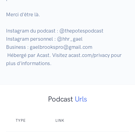
Merci d'être là.

Instagram du podcast : @thepotespodcast

Instagram personnel : @hhr_gael

Business : gaelbrookspro@gmail.com

 Hébergé par Acast. Visitez acast.com/privacy pour 
Podcast
Urls
TYPE
LINK