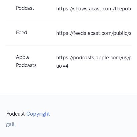
Podcast
https://shows.acast.com/thepotes
Feed
https://feeds.acast.com/public
Apple
https://podcasts.apple.com/us/
Podcasts
uo=4
Podcast
Copyright
gaël