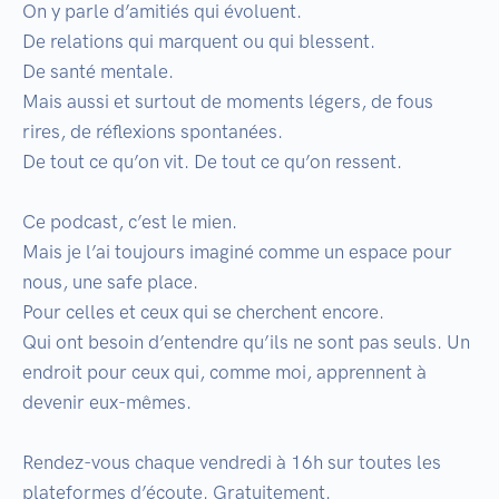
On y parle d’amitiés qui évoluent.

De relations qui marquent ou qui blessent.

De santé mentale.

Mais aussi et surtout de moments légers, de fous 
rires, de réflexions spontanées.

De tout ce qu’on vit. De tout ce qu’on ressent.

Ce podcast, c’est le mien.

Mais je l’ai toujours imaginé comme un espace pour 
nous, une safe place.

Pour celles et ceux qui se cherchent encore.

Qui ont besoin d’entendre qu’ils ne sont pas seuls. Un 
endroit pour ceux qui, comme moi, apprennent à 
devenir eux-mêmes.

Rendez-vous chaque vendredi à 16h sur toutes les 
plateformes d’écoute. Gratuitement. 
