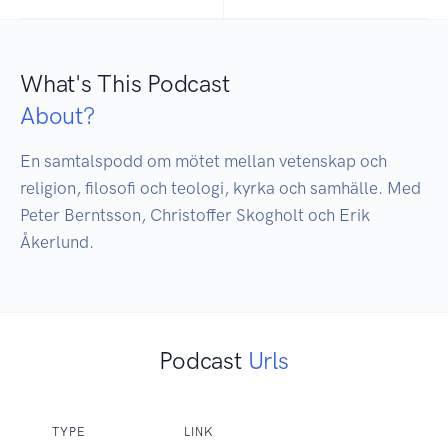
What's This Podcast
About?
En samtalspodd om mötet mellan vetenskap och 
religion, filosofi och teologi, kyrka och samhälle. Med 
Peter Berntsson, Christoffer Skogholt och Erik 
Åkerlund.
Podcast
Urls
TYPE
LINK