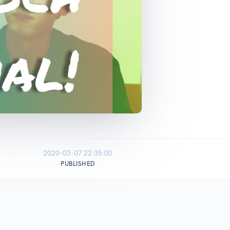
2020-03-07 22:35:00
PUBLISHED