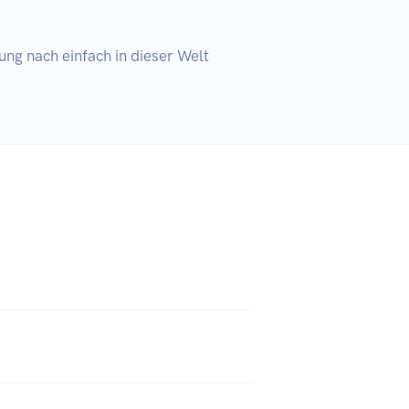
ng nach einfach in dieser Welt 