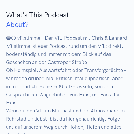
What's This Podcast
About?
🔵⚪ vfl.stimme – Der VfL-Podcast mit Chris & Lennard 

 vfl.stimme ist euer Podcast rund um den VfL: direkt, 
bodenständig und immer mit dem Blick auf das 
Geschehen an der Castroper Straße.

Ob Heimspiel, Auswärtsfahrt oder Transfergerüchte – 
wir reden drüber. Mal kritisch, mal euphorisch, aber 
immer ehrlich. Keine Fußball-Floskeln, sondern 
Gespräche auf Augenhöhe – von Fans, mit Fans, für 
Fans.

Wenn du den VfL im Blut hast und die Atmosphäre im 
Ruhrstadion liebst, bist du hier genau richtig. Folge 
uns auf unserem Weg durch Höhen, Tiefen und alles 