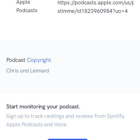
Apple
https://podcasts.apple.com/us/pod
Podcasts
stimme/id1823960984?uo=4
Podcast
Copyright
Chris und Lennard
Start monitoring your podcast.
Sign up to track rankings and reviews from Spotify,
Apple Podcasts and more.