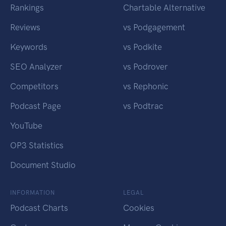
Rankings
Chartable Alternative
Reviews
vs Podgagement
Keywords
vs Podkite
SEO Analyzer
vs Podrover
Competitors
vs Rephonic
Podcast Page
vs Podtrac
YouTube
OP3 Statistics
Document Studio
INFORMATION
LEGAL
Podcast Charts
Cookies