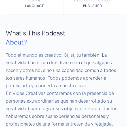
Spanish
2025-04-12 10:48:00
LANGUAGE
PUBLISHED
What's This Podcast
About?
Todo el mundo es creativo. Sí, sí, tú también. La 
creatividad no es un don divino con el que algunos 
nacen y otros no, sino una capacidad común a todos 
los seres humanos. Todos podemos aprender a 
potenciarla y a ponerla a nuestro favor.

En Vidas Creativas contaremos con la presencia de 
personas extraordinarias que han desarrollado su 
creatividad para lograr sus objetivos de vida. Juntos 
hablaremos sobre sus experiencias personales y 
profesionales de una forma entretenida y relajada. 
