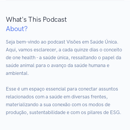
What's This Podcast
About?
Seja bem-vindo ao podcast Visões em Saúde Única.

Aqui, vamos esclarecer, a cada quinze dias o conceito 
de one health - a saúde única, ressaltando o papel da 
saúde animal para o avanço da saúde humana e 
ambiental. 

Esse é um espaço essencial para conectar assuntos 
relacionados com a saúde em diversas frentes, 
materializando a sua conexão com os modos de 
produção, sustentabilidade e com os pilares de ESG.