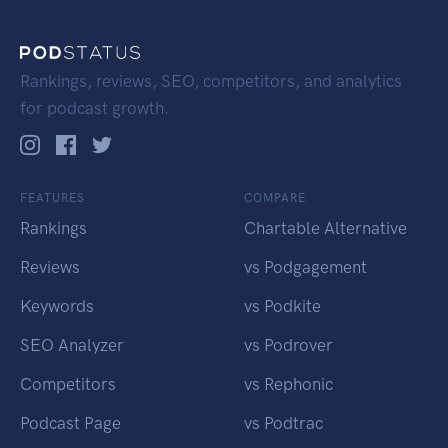
Rankings, reviews, SEO, competitors, and analytics
for podcast growth.
FEATURES
COMPARE
Rankings
Chartable Alternative
Reviews
vs Podgagement
Keywords
vs Podkite
SEO Analyzer
vs Podrover
Competitors
vs Rephonic
Podcast Page
vs Podtrac