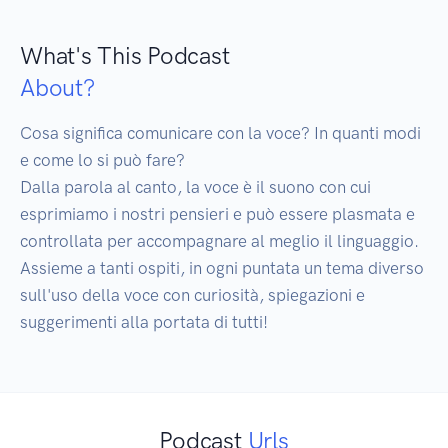
What's This Podcast
About?
Cosa significa comunicare con la voce? In quanti modi 
e come lo si può fare?

Dalla parola al canto, la voce è il suono con cui 
esprimiamo i nostri pensieri e può essere plasmata e 
controllata per accompagnare al meglio il linguaggio.

Assieme a tanti ospiti, in ogni puntata un tema diverso 
sull'uso della voce con curiosità, spiegazioni e 
suggerimenti alla portata di tutti!
Podcast
Urls