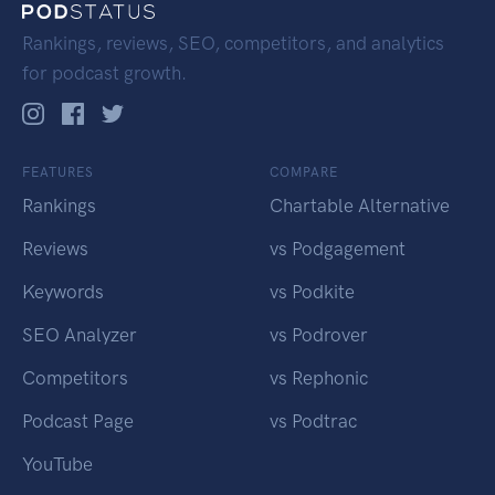
Rankings, reviews, SEO, competitors, and analytics
for podcast growth.
FEATURES
COMPARE
Rankings
Chartable Alternative
Reviews
vs Podgagement
Keywords
vs Podkite
SEO Analyzer
vs Podrover
Competitors
vs Rephonic
Podcast Page
vs Podtrac
YouTube