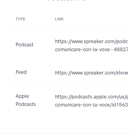
TYPE
LINK
https://www.spreaker.com/podcast
Podcast
comunicare-con-la-voce--488274
Feed
https://www.spreaker.com/show/
Apple
https://podcasts.apple.com/us/po
Podcasts
comunicare-con-la-voce/id1563