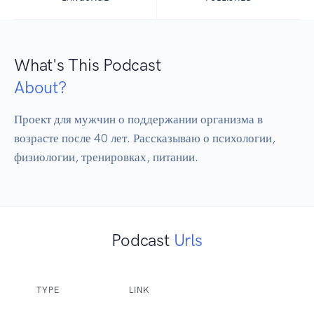
What's This Podcast
About?
Проект для мужчин о поддержании организма в 
возрасте после 40 лет. Рассказываю о психологии, 
физиологии, тренировках, питании. 
Podcast
Urls
TYPE
LINK