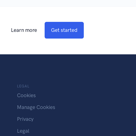
Learn more
Get started
LEGAL
Cookies
Manage Cookies
Privacy
Legal