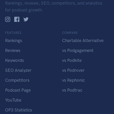
Rankings, reviews, SEO, competitors, and analytics
for podcast growth.
FEATURES
COMPARE
Rankings
Chartable Alternative
Reviews
vs Podgagement
Keywords
vs Podkite
SEO Analyzer
vs Podrover
Competitors
vs Rephonic
Podcast Page
vs Podtrac
YouTube
OP3 Statistics