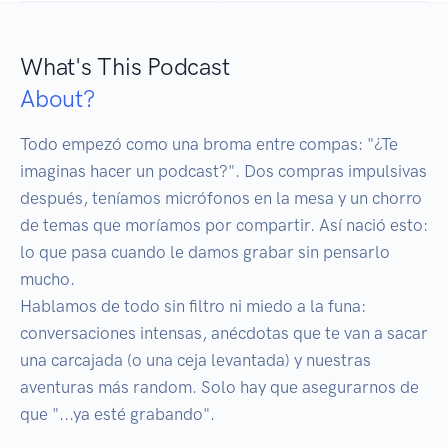
What's This Podcast
About?
Todo empezó como una broma entre compas: "¿Te 
imaginas hacer un podcast?". Dos compras impulsivas 
después, teníamos micrófonos en la mesa y un chorro 
de temas que moríamos por compartir. Así nació esto: 
lo que pasa cuando le damos grabar sin pensarlo 
mucho.

Hablamos de todo sin filtro ni miedo a la funa: 
conversaciones intensas, anécdotas que te van a sacar 
una carcajada (o una ceja levantada) y nuestras 
aventuras más random. Solo hay que asegurarnos de 