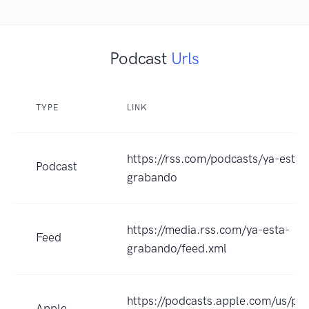
Podcast
Urls
TYPE
LINK
https://rss.com/podcasts/ya-esta-
Podcast
grabando
https://media.rss.com/ya-esta-
Feed
grabando/feed.xml
https://podcasts.apple.com/us/po
Apple