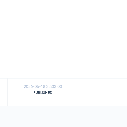
2026-05-18 22:33:00
PUBLISHED