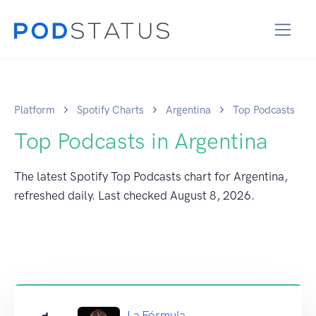
Platform
Spotify Charts
Argentina
Top Podcasts
Top Podcasts in Argentina
The latest Spotify Top Podcasts chart for Argentina,
refreshed daily. Last checked
August 8, 2026
.
La Fórmula