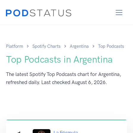
Platform
Spotify Charts
Argentina
Top Podcasts
Top Podcasts in Argentina
The latest Spotify Top Podcasts chart for Argentina,
refreshed daily. Last checked
August 6, 2026
.
La Fórmula