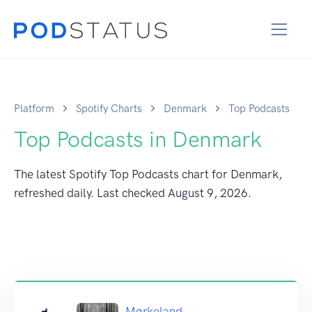
Platform
Spotify Charts
Denmark
Top Podcasts
Top Podcasts in Denmark
The latest Spotify Top Podcasts chart for Denmark,
refreshed daily. Last checked
August 9, 2026
.
Mørkeland