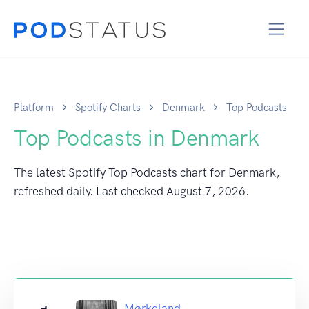
Platform
Spotify Charts
Denmark
Top Podcasts
Top Podcasts in Denmark
The latest Spotify Top Podcasts chart for Denmark,
refreshed daily. Last checked
August 7, 2026
.
Mørkeland