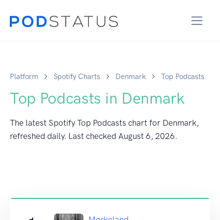
Platform
Spotify Charts
Denmark
Top Podcasts
Top Podcasts in Denmark
The latest Spotify Top Podcasts chart for Denmark,
refreshed daily. Last checked
August 6, 2026
.
Mørkeland