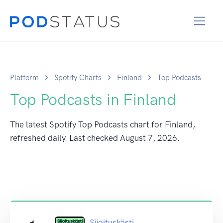
Platform
Spotify Charts
Finland
Top Podcasts
Top Podcasts in Finland
The latest Spotify Top Podcasts chart for Finland,
refreshed daily. Last checked
August 7, 2026
.
Sijoituskästi