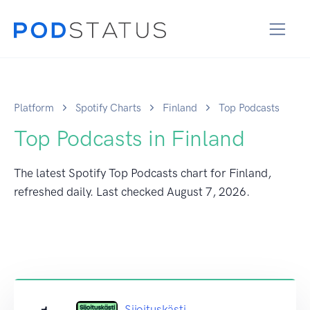
Platform
Spotify Charts
Finland
Top Podcasts
Top Podcasts in Finland
The latest Spotify Top Podcasts chart for Finland,
refreshed daily. Last checked
August 7, 2026
.
Sijoituskästi