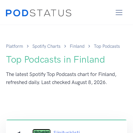
Platform
Spotify Charts
Finland
Top Podcasts
Top Podcasts in Finland
The latest Spotify Top Podcasts chart for Finland,
refreshed daily. Last checked
August 8, 2026
.
Sijoituskästi