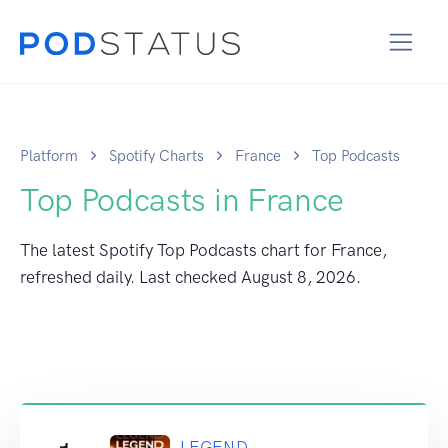
Platform
Spotify Charts
France
Top Podcasts
Top Podcasts in France
The latest Spotify Top Podcasts chart for France,
refreshed daily. Last checked
August 8, 2026
.
LEGEND