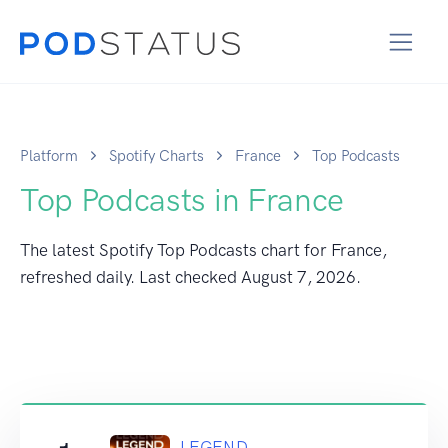
Platform
Spotify Charts
France
Top Podcasts
Top Podcasts in France
The latest Spotify Top Podcasts chart for France,
refreshed daily. Last checked
August 7, 2026
.
LEGEND