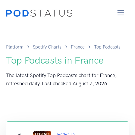
Platform
Spotify Charts
France
Top Podcasts
Top Podcasts in France
The latest Spotify Top Podcasts chart for France,
refreshed daily. Last checked
August 7, 2026
.
LEGEND