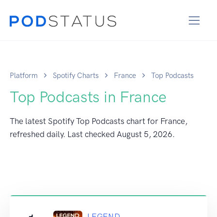
Platform
Spotify Charts
France
Top Podcasts
Top Podcasts in France
The latest Spotify Top Podcasts chart for France,
refreshed daily. Last checked
August 5, 2026
.
LEGEND