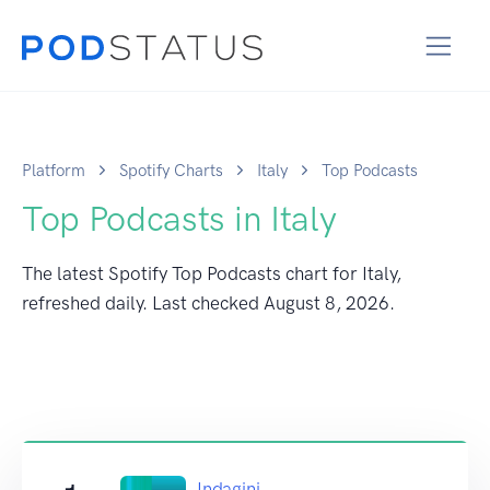
Platform
Spotify Charts
Italy
Top Podcasts
Top Podcasts in Italy
The latest Spotify Top Podcasts chart for Italy,
refreshed daily. Last checked
August 8, 2026
.
Indagini