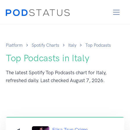
Platform
Spotify Charts
Italy
Top Podcasts
Top Podcasts in Italy
The latest Spotify Top Podcasts chart for Italy,
refreshed daily. Last checked
August 7, 2026
.
Elisa True Crime