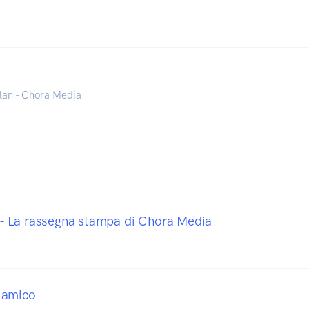
lan - Chora Media
 La rassegna stampa di Chora Media
 amico