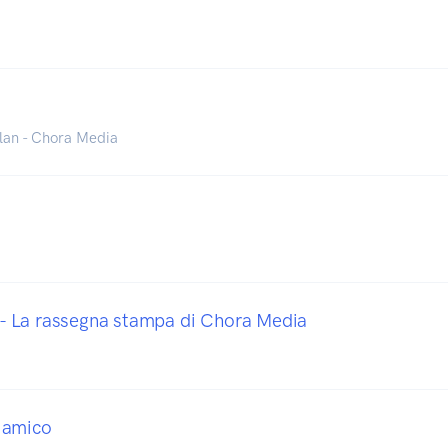
lan - Chora Media
 La rassegna stampa di Chora Media
 amico