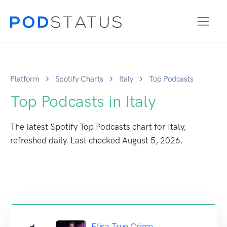
Platform
Spotify Charts
Italy
Top Podcasts
Top Podcasts in Italy
The latest Spotify Top Podcasts chart for Italy,
refreshed daily. Last checked
August 5, 2026
.
Elisa True Crime