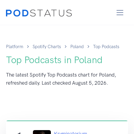
Platform
Spotify Charts
Poland
Top Podcasts
Top Podcasts in Poland
The latest Spotify Top Podcasts chart for Poland,
refreshed daily. Last checked
August 5, 2026
.
Kryminatorium