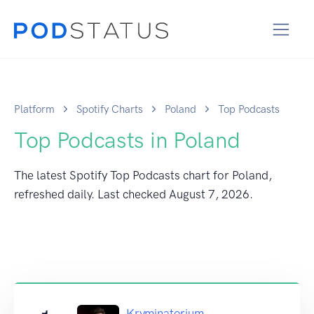
Platform
Spotify Charts
Poland
Top Podcasts
Top Podcasts in Poland
The latest Spotify Top Podcasts chart for Poland,
refreshed daily. Last checked
August 7, 2026
.
Kryminatorium