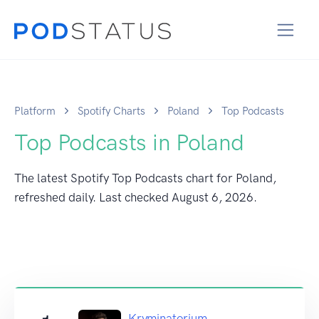
Platform
Spotify Charts
Poland
Top Podcasts
Top Podcasts in Poland
The latest Spotify Top Podcasts chart for Poland,
refreshed daily. Last checked
August 6, 2026
.
Kryminatorium