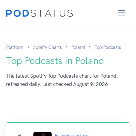
Platform
Spotify Charts
Poland
Top Podcasts
Top Podcasts in Poland
The latest Spotify Top Podcasts chart for Poland,
refreshed daily. Last checked
August 9, 2026
.
Kryminatorium