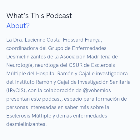
What's This Podcast
About?
La Dra. Lucienne Costa-Frossard França, 
coordinadora del Grupo de Enfermedades 
Desmielinizantes de la Asociación Madrileña de 
Neurología, neuróloga del CSUR de Esclerosis 
Múltiple del Hospital Ramón y Cajal e investigadora 
del Instituto Ramón y Cajal de Investigación Sanitaria 
(IRyCIS), con la colaboración de @vohemios 
presentan este podcast, espacio para formación de 
personas interesadas en saber más sobre la 
Esclerosis Múltiple y demás enfermedades 
desmielinizantes.