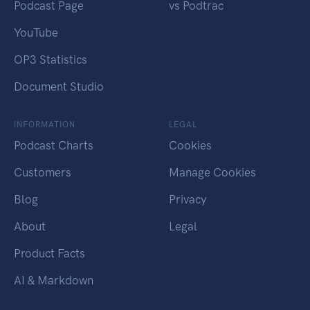
Podcast Page
vs Podtrac
YouTube
OP3 Statistics
Document Studio
INFORMATION
LEGAL
Podcast Charts
Cookies
Customers
Manage Cookies
Blog
Privacy
About
Legal
Product Facts
AI & Markdown