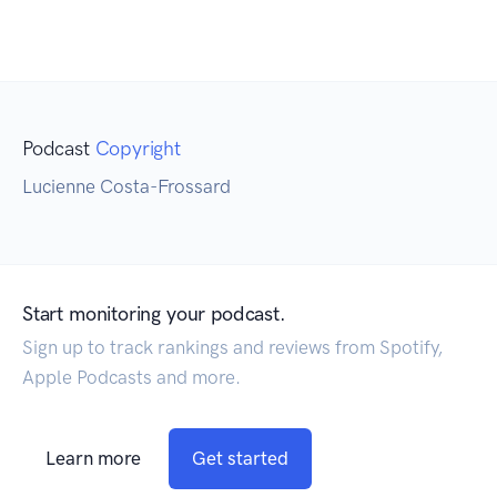
Podcast
Copyright
Lucienne Costa-Frossard
Start monitoring your podcast.
Sign up to track rankings and reviews from Spotify,
Apple Podcasts and more.
Learn more
Get started