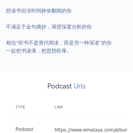
想读书但没时间静坐翻阅的你

不满足于金句摘抄，渴望深度分析的你

相信“听书不是替代阅读，而是另一种深读”的你

Podcast
Urls
TYPE
LINK
Podcast
https://www.ximalaya.com/album